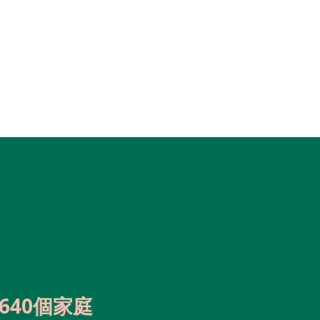
640個家庭