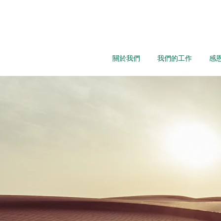
關於我們
我們的工作
感