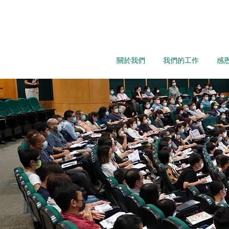
關於我們
我們的工作
感